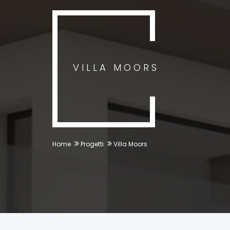
VILLA MOORS
Home
Progetti
Villa Moors