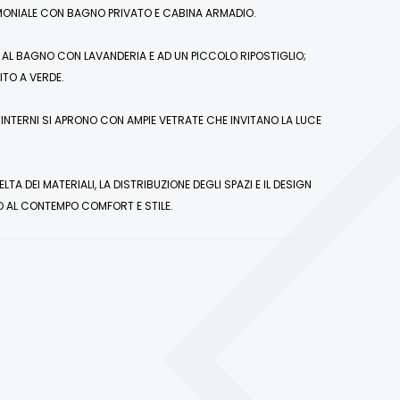
MONIALE CON BAGNO PRIVATO E CABINA ARMADIO.
AL BAGNO CON LAVANDERIA E AD UN PICCOLO RIPOSTIGLIO;
ITO A VERDE.
INTERNI SI APRONO CON AMPIE VETRATE CHE INVITANO LA LUCE
A DEI MATERIALI, LA DISTRIBUZIONE DEGLI SPAZI E IL DESIGN
O AL CONTEMPO COMFORT E STILE.