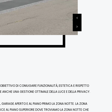
IETTIVO DI CONIUGARE FUNZIONALITÀ, ESTETICA E RISPETTO
TE ANCHE UNA GESTIONE OTTIMALE DELLA LUCE E DELLA PRIVACY.
 IL GARAGE APERTO E AL PIANO PRIMO LA ZONA NOTTE. LA ZONA
CE AL PIANO SUPERIORE DOVE TROVIAMO LA ZONA NOTTE CHE