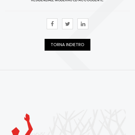
TORNA INDIETRO