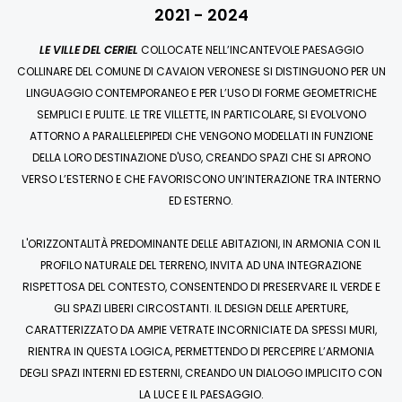
2021 - 2024
LE VILLE DEL CERIEL
COLLOCATE NELL’INCANTEVOLE PAESAGGIO
COLLINARE DEL COMUNE DI CAVAION VERONESE SI DISTINGUONO PER UN
LINGUAGGIO CONTEMPORANEO E PER L’USO DI FORME GEOMETRICHE
SEMPLICI E PULITE. LE TRE VILLETTE, IN PARTICOLARE, SI EVOLVONO
ATTORNO A PARALLELEPIPEDI CHE VENGONO MODELLATI IN FUNZIONE
DELLA LORO DESTINAZIONE D'USO, CREANDO SPAZI CHE SI APRONO
VERSO L’ESTERNO E CHE FAVORISCONO UN’INTERAZIONE TRA INTERNO
ED ESTERNO.
L'ORIZZONTALITÀ PREDOMINANTE DELLE ABITAZIONI, IN ARMONIA CON IL
PROFILO NATURALE DEL TERRENO, INVITA AD UNA INTEGRAZIONE
RISPETTOSA DEL CONTESTO, CONSENTENDO DI PRESERVARE IL VERDE E
GLI SPAZI LIBERI CIRCOSTANTI. IL DESIGN DELLE APERTURE,
CARATTERIZZATO DA AMPIE VETRATE INCORNICIATE DA SPESSI MURI,
RIENTRA IN QUESTA LOGICA, PERMETTENDO DI PERCEPIRE L’ARMONIA
DEGLI SPAZI INTERNI ED ESTERNI, CREANDO UN DIALOGO IMPLICITO CON
LA LUCE E IL PAESAGGIO.