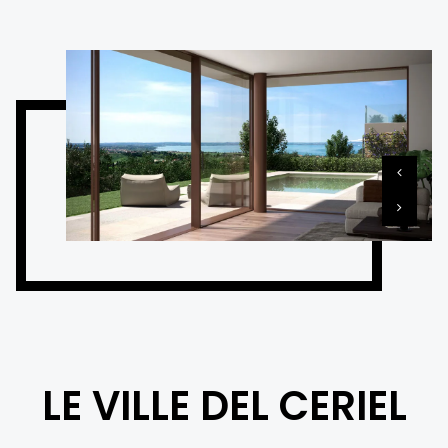
LE VILLE DEL CERIEL