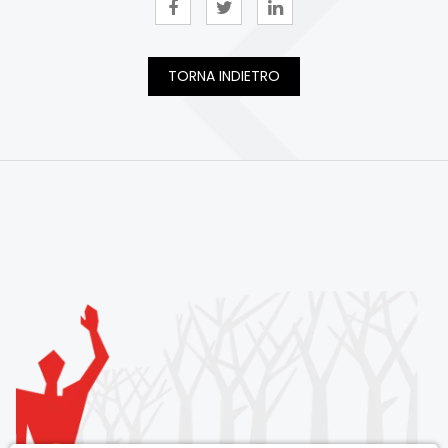
TORNA INDIETRO