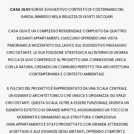
CASA OLIVI
SORGE SUGGESTIVO CONTESTO DI COSTERMANO DEL
GARDA, IMMERSO NELLA BELLEZZA DI ULIVETI SECOLARI.
CASA OLIVI È UN COMPLESSO RESIDENZIALE COMPOSTO DA QUATTRO
ELEGANTI APPARTAMENTI, CIASCUNO OFFRENDO UNA VISTA
PANORAMICA MOZZAFIATO SUL LAGO E SUL SUGGESTIVO PAESAGGIO
CIRCOSTANTE. LA SUA POSIZIONE STRATEGICA ALL'INTERNO DI UN'AREA
RICCA DI ULIVI CONFERISCE AL PROGETTO UNA CONNESSIONE UNICA
CON LA NATURA, CREANDO UN CONNUBIO PERFETTO TRA ARCHITETTURA
CONTEMPORANEA E CONTESTO AMBIENTALE.
IL FULCRO DEL PROGETTO È RAPPRESENTATO DA UNA SCALA CENTRALE,
UN ELEMENTO ARCHITETTONICO CHE UNISCE E ORGANIZZA GLI SPAZI
CIRCOSTANTI. QUESTA SCALA, OLTRE A ESSERE FUNZIONALE, DIVENTA UN
ELEMENTO ESTETICO DI GRANDE IMPATTO, AGGIUNGENDO UN TOCCO DI
MODERNITÀ E DINAMISMO ALLA STRUTTURA COMPLESSIVA.
OGNI APPARTAMENTO È STATO PROGETTATO CON GRANDE ATTENZIONE
AI DETTAGLI E ALLE ESIGENZE DEGLI ABITANTI, OFFRENDO COMFORT E