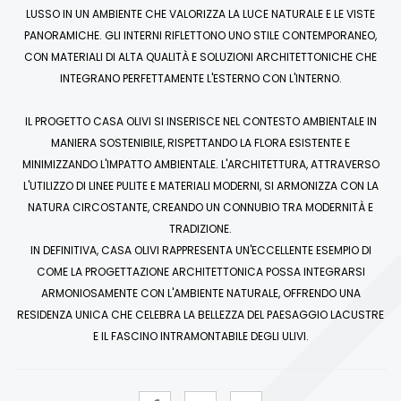
LUSSO IN UN AMBIENTE CHE VALORIZZA LA LUCE NATURALE E LE VISTE
PANORAMICHE. GLI INTERNI RIFLETTONO UNO STILE CONTEMPORANEO,
CON MATERIALI DI ALTA QUALITÀ E SOLUZIONI ARCHITETTONICHE CHE
INTEGRANO PERFETTAMENTE L'ESTERNO CON L'INTERNO.
IL PROGETTO CASA OLIVI SI INSERISCE NEL CONTESTO AMBIENTALE IN
MANIERA SOSTENIBILE, RISPETTANDO LA FLORA ESISTENTE E
MINIMIZZANDO L'IMPATTO AMBIENTALE. L'ARCHITETTURA, ATTRAVERSO
L'UTILIZZO DI LINEE PULITE E MATERIALI MODERNI, SI ARMONIZZA CON LA
NATURA CIRCOSTANTE, CREANDO UN CONNUBIO TRA MODERNITÀ E
TRADIZIONE.
IN DEFINITIVA, CASA OLIVI RAPPRESENTA UN'ECCELLENTE ESEMPIO DI
COME LA PROGETTAZIONE ARCHITETTONICA POSSA INTEGRARSI
ARMONIOSAMENTE CON L'AMBIENTE NATURALE, OFFRENDO UNA
RESIDENZA UNICA CHE CELEBRA LA BELLEZZA DEL PAESAGGIO LACUSTRE
E IL FASCINO INTRAMONTABILE DEGLI ULIVI.