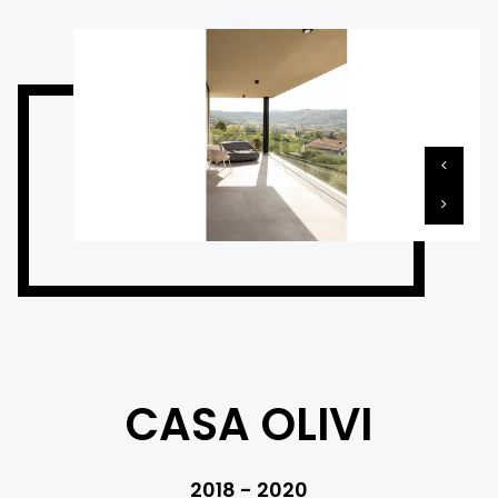
CASA OLIVI
2018 - 2020